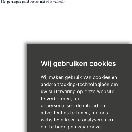
Het gevraagde pand bestaat niet of is verkocht
Wij gebruiken cookies
Wij maken gebruik van cookies en
andere tracking-technologieën om
uw surfervaring op onze website
te verbeteren, om
gepersonaliseerde inhoud en
advertenties te tonen, om ons
websiteverkeer te analyseren en
om te begrijpen waar onze