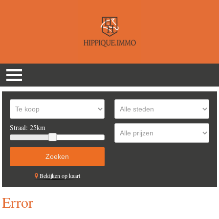
Straal:
25km
Bekijken op kaart
Error